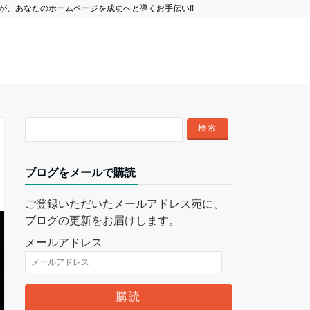
、あなたのホームページを成功へと導くお手伝い!!
ブログをメールで購読
ご登録いただいたメールアドレス宛に、
ブログの更新をお届けします。
メールアドレス