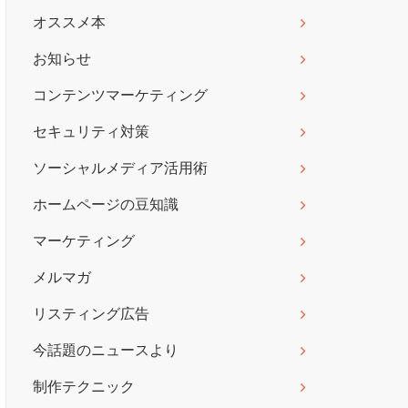
オススメ本
お知らせ
コンテンツマーケティング
セキュリティ対策
ソーシャルメディア活用術
ホームページの豆知識
マーケティング
メルマガ
リスティング広告
今話題のニュースより
制作テクニック