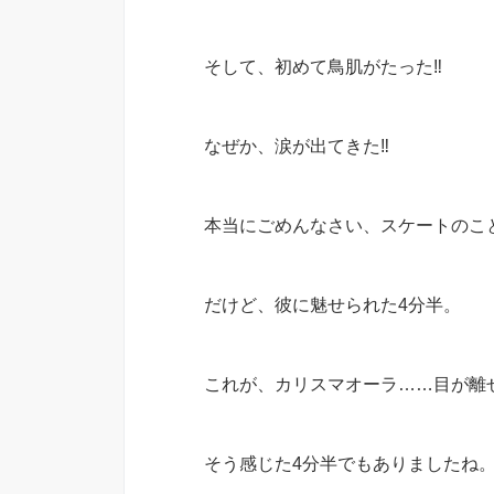
そして、初めて鳥肌がたった‼︎
なぜか、涙が出てきた‼︎
本当にごめんなさい、スケートのこ
だけど、彼に魅せられた4分半。
これが、カリスマオーラ……目が離
そう感じた4分半でもありましたね