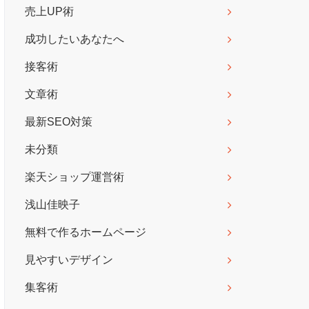
売上UP術
成功したいあなたへ
接客術
文章術
最新SEO対策
未分類
楽天ショップ運営術
浅山佳映子
無料で作るホームページ
見やすいデザイン
集客術