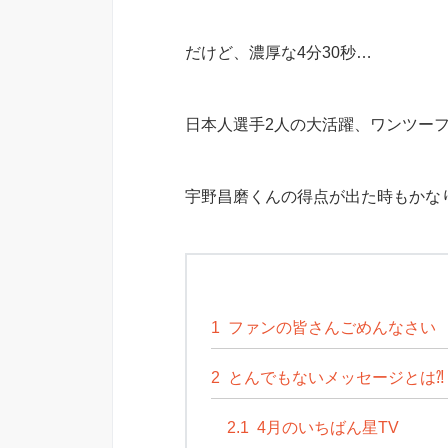
だけど、濃厚な4分30秒…
日本人選手2人の大活躍、ワンツー
宇野昌磨くんの得点が出た時もかな
1
ファンの皆さんごめんなさい
2
とんでもないメッセージとは⁈
2.1
4月のいちばん星TV