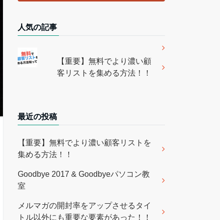
人気の記事
【重要】無料でより濃い顧
客リストを集める方法！！
最近の投稿
【重要】無料でより濃い顧客リストを
集める方法！！
Goodbye 2017 & Goodbyeパソコン教
室
メルマガの開封率をアップさせるタイ
トル以外にも重要な要素があった！！