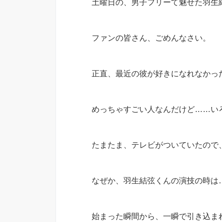
土曜日の、男子フリーて魅せた羽生
ファンの皆さん、ごめんなさい。
正直、最近の彼が好きになれなかっ
めっちゃすごい人なんだけど……い
たまたま、テレビがついていたので
なぜか、羽生結弦くんの演技の時は
始まった瞬間から、一瞬で引き込ま