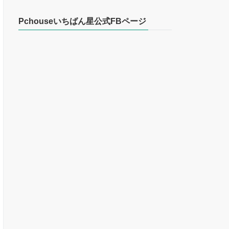
Pchouseいちばん星公式FBページ