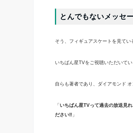
とんでもないメッセー
そう、フィギュアスケートを見てい
いちばん星TVをご視聴いただいて
自らも著者であり、ダイアモンド オ
「
いちばん星TVって過去の放送見
ださい‼︎
」