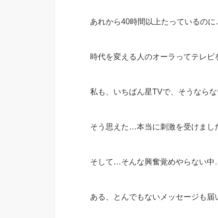
あれから40時間以上たっているの
時代を変える人のオーラってテレビ
私も、いちばん星TVで、そうならないと
そう思えた…本当に刺激を受けまし
そして…そんな興奮覚めやらない中
ある、とんでもないメッセージも届