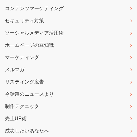
コンテンツマーケティング
セキュリティ対策
ソーシャルメディア活用術
ホームページの豆知識
マーケティング
メルマガ
リスティング広告
今話題のニュースより
制作テクニック
売上UP術
成功したいあなたへ