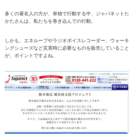
多くの著名人の方が、単独で行動する中、ジャパネットた
かたさんは、私たちを巻き込んでの行動。
しかも、エネループやラジオボイスレコーダー、ウォーキ
ングシューズなど災害時に必要なものを販売していること
が、ポイントですよね。