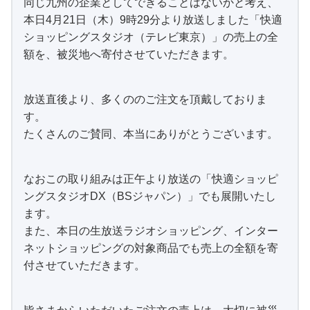
同じ九州の企業としてできることはないかと考え、
本日4月21日（木）9時29分より放送しました「快適
ショッピングスタジオ（テレビ東京）」の売上の全
額を、被災地へ寄付させていただきます。
放送直後より、多くののご注文を頂戴しておりま
す。
たくさんのご賛同、本当にありがとうございます。
なおこの取り組みは正午より放送の「快適ショッピ
ングスタジオDX（BSジャパン）」でも展開いたし
ます。
また、本日の生放送ラジオショッピング、インター
ネットショッピングの対象商品でも売上の全額を寄
付させていただきます。