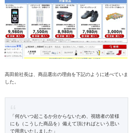
高田前社長は、商品選出の理由を下記のように述べていま
した。
「何がいつ起こるか分からないため、視聴者の皆様
にも（こうした商品を）備えて頂ければという思い
で用意いたしました」