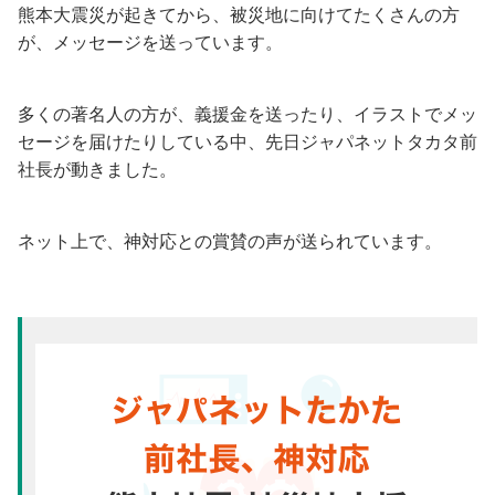
熊本大震災が起きてから、被災地に向けてたくさんの方
が、メッセージを送っています。
多くの著名人の方が、義援金を送ったり、イラストでメッ
セージを届けたりしている中、先日ジャパネットタカタ前
社長が動きました。
ネット上で、神対応との賞賛の声が送られています。