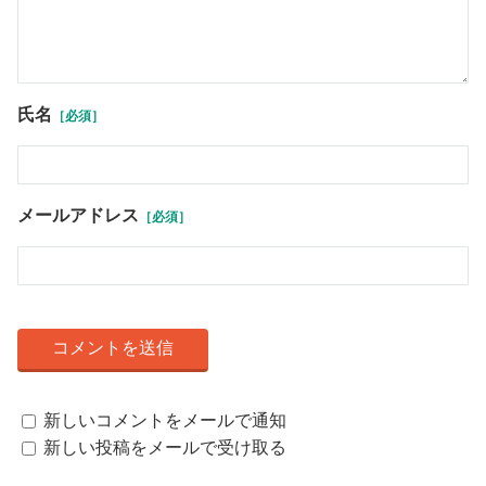
氏名
［必須］
メールアドレス
［必須］
新しいコメントをメールで通知
新しい投稿をメールで受け取る