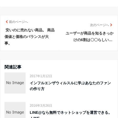
前のページへ
次のページへ
安いのに売れない商品。 商品
ユーザーが商品を知るきっか
価値と価格のバランスが大
けの6割は〇〇らしい…
事。
関連記事
2017年1月12日
インフルエンザウィルスルに学ぶあなたのファン
の作り方
2016年3月26日
LINE@なら無料でネットショップを運営できる。