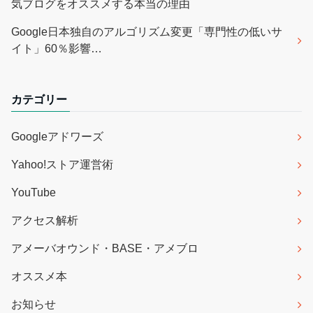
気ブログをオススメする本当の理由
Google日本独自のアルゴリズム変更「専門性の低いサ
イト」60％影響…
カテゴリー
Googleアドワーズ
Yahoo!ストア運営術
YouTube
アクセス解析
アメーバオウンド・BASE・アメブロ
オススメ本
お知らせ