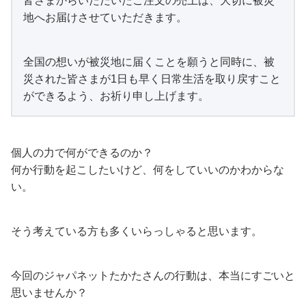
皆さまからいただいたご注文の売上は、大切に被災
地へお届けさせていただきます。
全国の想いが被災地に届くことを願うと同時に、被
災された皆さまが1日も早く日常生活を取り戻すこと
ができるよう、お祈り申し上げます。
個人の力で何ができるのか？
何か行動を起こしたいけど、何をしていいのかわからな
い。
そう考えている方も多くいらっしゃると思います。
今回のジャパネットたかたさんの行動は、本当にすごいと
思いませんか？