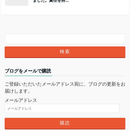
ました。責任を持...
ブログをメールで購読
ご登録いただいたメールアドレス宛に、ブログの更新をお
届けします。
メールアドレス