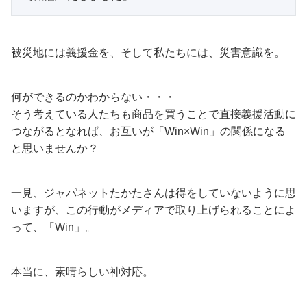
被災地には義援金を、そして私たちには、災害意識を。
何ができるのかわからない・・・
そう考えている人たちも商品を買うことで直接義援活動に
つながるとなれば、お互いが「Win×Win」の関係になる
と思いませんか？
一見、ジャパネットたかたさんは得をしていないように思
いますが、この行動がメディアで取り上げられることによ
って、「Win」。
本当に、素晴らしい神対応。