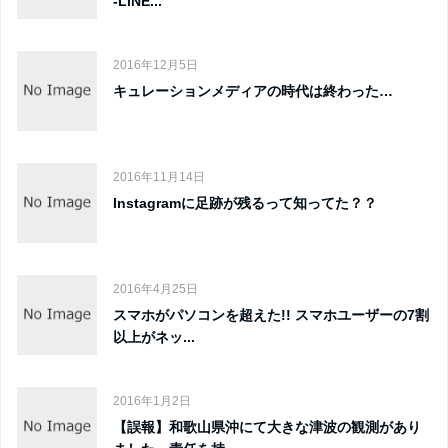
-LINE...
2016年12月5日
キュレーションメディアの時代は終わった…
2016年11月14日
Instagramに足跡が残るって知ってた？？
2016年4月25日
スマホがパソコンを超えた!! スマホユーザーの7割
以上がネッ...
2016年1月2日
【誤報】和歌山県沖にて大きな津波の観測があり