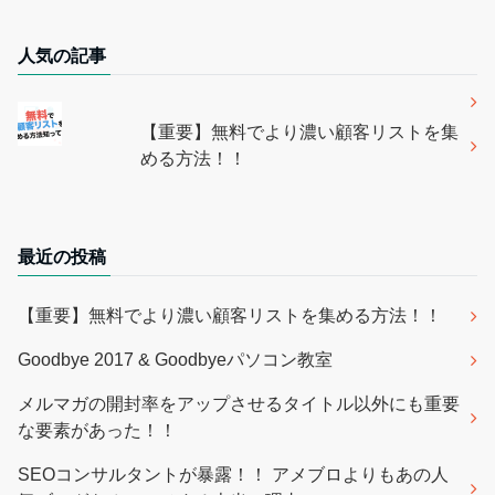
人気の記事
【重要】無料でより濃い顧客リストを集
める方法！！
最近の投稿
【重要】無料でより濃い顧客リストを集める方法！！
Goodbye 2017 & Goodbyeパソコン教室
メルマガの開封率をアップさせるタイトル以外にも重要
な要素があった！！
SEOコンサルタントが暴露！！ アメブロよりもあの人