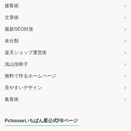
接客術
文章術
最新SEO対策
未分類
楽天ショップ運営術
浅山佳映子
無料で作るホームページ
見やすいデザイン
集客術
Pchouseいちばん星公式FBページ