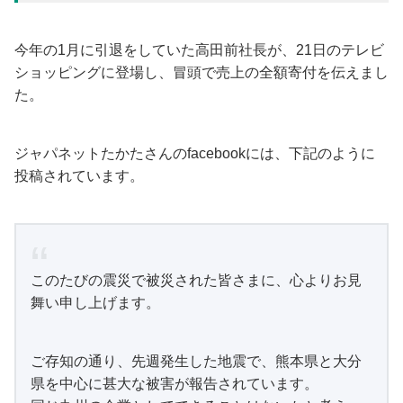
今年の1月に引退をしていた高田前社長が、21日のテレビ
ショッピングに登場し、冒頭で売上の全額寄付を伝えまし
た。
ジャパネットたかたさんのfacebookには、下記のように
投稿されています。
このたびの震災で被災された皆さまに、心よりお見
舞い申し上げます。
ご存知の通り、先週発生した地震で、熊本県と大分
県を中心に甚大な被害が報告されています。