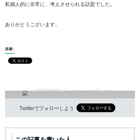
私個人的に非常に、考えさせられる話題でした。
ありがとうございます。
共有:
この記事が気に入ったらいいね！しよう
Twitterでフォローしよう
この記事を書いた人