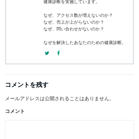
健康診断を実施しています。
なぜ、アクセス数が増えないのか？
なぜ、売上が上がらないのか？
なぜ、問い合わせがないのか？
なぜを解決したあなたのための健康診断。
コメントを残す
メールアドレスは公開されることはありません。
コメント