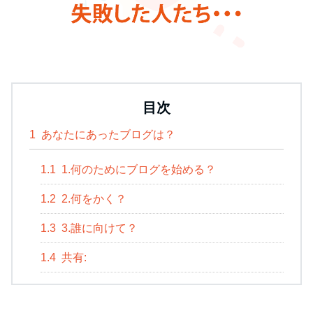
目次
1
あなたにあったブログは？
1.1
1.何のためにブログを始める？
1.2
2.何をかく？
1.3
3.誰に向けて？
1.4
共有: