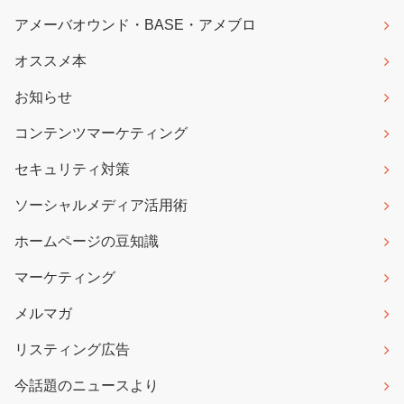
アメーバオウンド・BASE・アメブロ
オススメ本
お知らせ
コンテンツマーケティング
セキュリティ対策
ソーシャルメディア活用術
ホームページの豆知識
マーケティング
メルマガ
リスティング広告
今話題のニュースより