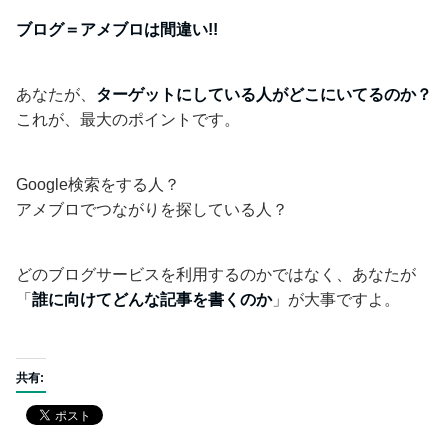
ブログ＝アメブロは間違い!!
あなたが、
ターゲットにしている人がどこにいてるのか？
これが、最大のポイントです。
Google検索をする人？
アメブロでつながりを探している人？
どのブログサービスを利用するのかではなく、あなたが
「
誰に向けてどんな記事を書くのか
」が大事ですよ。
共有: