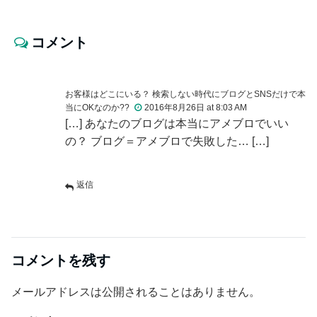
コメント
お客様はどこにいる？ 検索しない時代にブログとSNSだけで本
当にOKなのか??
2016年8月26日 at 8:03 AM
[…] あなたのブログは本当にアメブロでいい
の？ ブログ＝アメブロで失敗した… […]
返信
コメントを残す
メールアドレスは公開されることはありません。