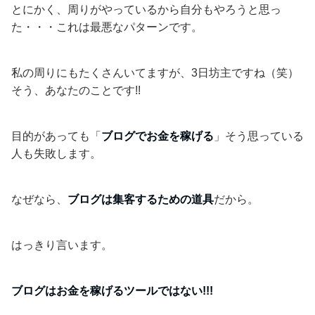
とにかく、周りがやっているから自分もやろうと思っ
た・・・これは最悪なパターンです。
私の周りにもたくさんいてますが、3日坊主ですね（笑）
そう、あなたのことです!!
目的があっても「
ブログでお金を稼げる
」そう思っている
人も失敗します。
なぜなら、
ブログは集客するための道具
だから。
はっきり言います。
ブログはお金を稼げるツールではない!!!