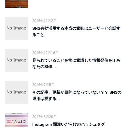
2015年11月2日
SNS有効活用する本当の意味はユーザーと会話す
ること
2015年12月16日
見られていることを常に意識した情報発信を!! あ
なたのSNS...
2016年7月5日
その記事、更新が目的になっていない？？ SNSの
運用は愛する...
2017年5月29日
Instagram 間違いだらけのハッシュタグ