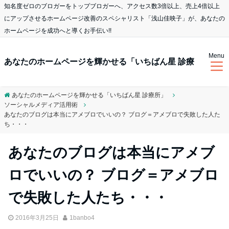
知名度ゼロのブロガーをトップブロガーへ、アクセス数3倍以上、売上4倍以上
にアップさせるホームページ改善のスペシャリスト「浅山佳映子」が、あなたの
ホームページを成功へと導くお手伝い!!
Menu
あなたのホームページを輝かせる「いちばん星 診療
あなたのホームページを輝かせる「いちばん星 診療所」
ソーシャルメディア活用術
所」
あなたのブログは本当にアメブロでいいの？ ブログ＝アメブロで失敗した人た
ち・・・
あなたのブログは本当にアメブ
ロでいいの？ ブログ＝アメブロ
で失敗した人たち・・・
2016年3月25日
1banbo4