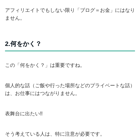
アフィリエイトでもしない限り「ブログ＝お金」にはなり
ません。
2.何をかく？
この「何をかく？」は重要ですね。
個人的な話（ご飯や行った場所などのプライベートな話）
は、お仕事にはつながりません。
表舞台に出たい!!
そう考えている人は、特に注意が必要です。