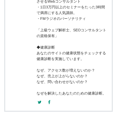
させるWebコンサルタント
・1日3万円以上のセミナーをたった3時間
で満席にする人気講師。
・FMラジオのパーソナリティ
「上級ウェブ解析士、SEOコンサルタント
の資格保有」
◆健康診断
あなたのサイトの健康状態をチェックする
健康診断を実施しています。
なぜ、アクセス数が増えないのか？
なぜ、売上が上がらないのか？
なぜ、問い合わせがないのか？
なぜを解決したあなたのための健康診断。