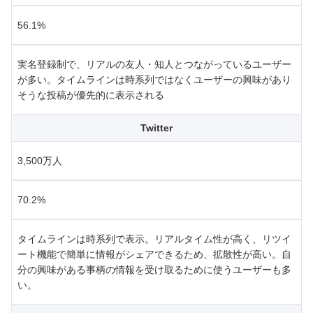
56.1%
実名登録制で、リアルの友人・知人とつながっているユーザー
が多い。タイムラインは時系列ではなくユーザーの興味があり
そうな投稿が優先的に表示される
Twitter
3,500万人
70.2%
タイムラインは時系列で表示。リアルタイム性が高く、リツイ
ート機能で簡単に情報がシェアできるため、拡散性が高い。自
分の興味がある事柄の情報を受け取るために使うユーザーも多
い。