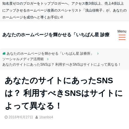
知名度ゼロのブロガーをトップブロガーへ、アクセス数3倍以上、売上4倍以上
にアップさせるホームページ改善のスペシャリスト「浅山佳映子」が、あなたの
ホームページを成功へと導くお手伝い!!
Menu
あなたのホームページを輝かせる「いちばん星 診療
あなたのホームページを輝かせる「いちばん星 診療所」
ソーシャルメディア活用術
所」
あなたのサイトにあったSNSは？ 利用すべきSNSはサイトによって異なる！
あなたのサイトにあったSNS
は？ 利用すべきSNSはサイトに
よって異なる！
2016年6月27日
1banbo4