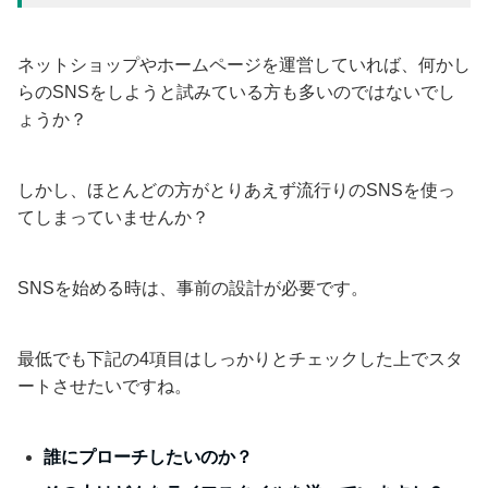
ネットショップやホームページを運営していれば、何かし
らのSNSをしようと試みている方も多いのではないでし
ょうか？
しかし、ほとんどの方がとりあえず流行りのSNSを使っ
てしまっていませんか？
SNSを始める時は、事前の設計が必要です。
最低でも下記の4項目はしっかりとチェックした上でスタ
ートさせたいですね。
誰にプローチしたいのか？