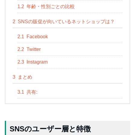
1.2
年齢・性別ごとの比較
2
SNSの販促が向いているネットショップは？
2.1
Facebook
2.2
Twitter
2.3
Instagram
3
まとめ
3.1
共有:
SNSのユーザー層と特徴