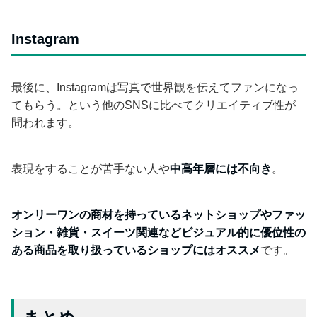
Instagram
最後に、Instagramは写真で世界観を伝えてファンになっ
てもらう。という他のSNSに比べてクリエイティブ性が
問われます。
表現をすることが苦手ない人や
中高年層には不向き
。
オンリーワンの商材を持っているネットショップやファッ
ション・雑貨・スイーツ関連などビジュアル的に優位性の
ある商品を取り扱っているショップにはオススメ
です。