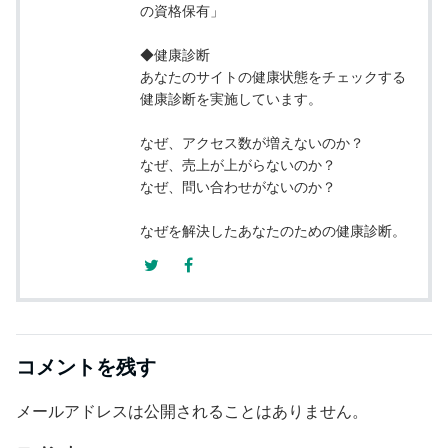
の資格保有」
◆健康診断
あなたのサイトの健康状態をチェックする
健康診断を実施しています。
なぜ、アクセス数が増えないのか？
なぜ、売上が上がらないのか？
なぜ、問い合わせがないのか？
なぜを解決したあなたのための健康診断。
コメントを残す
メールアドレスは公開されることはありません。