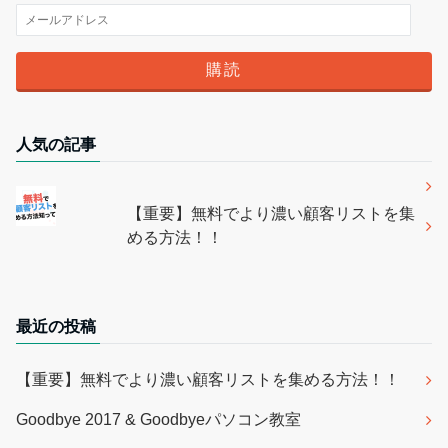
人気の記事
【重要】無料でより濃い顧客リストを集
める方法！！
最近の投稿
【重要】無料でより濃い顧客リストを集める方法！！
Goodbye 2017 & Goodbyeパソコン教室