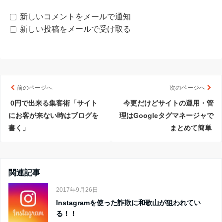
新しいコメントをメールで通知
新しい投稿をメールで受け取る
前のページへ
次のページへ
0円で出来る集客術「サイト
今更だけどサイトの運用・管
にお客が来ない時はブログを
理はGoogleタグマネージャで
書く」
まとめて簡単
関連記事
2017年9月26日
Instagramを使った詐欺に和歌山が狙われてい
る！！