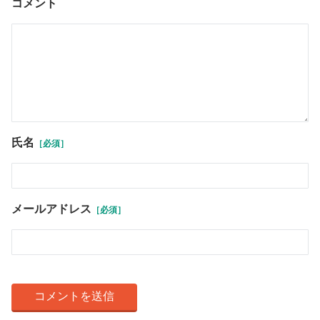
コメント
氏名
［必須］
メールアドレス
［必須］