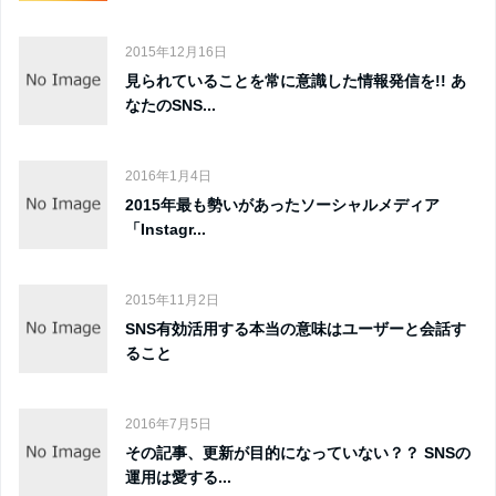
2015年12月16日
見られていることを常に意識した情報発信を!! あ
なたのSNS...
2016年1月4日
2015年最も勢いがあったソーシャルメディア
「Instagr...
2015年11月2日
SNS有効活用する本当の意味はユーザーと会話す
ること
2016年7月5日
その記事、更新が目的になっていない？？ SNSの
運用は愛する...