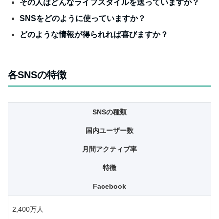
その人はどんなライフスタイルを送っていますか？
SNSをどのように使っていますか？
どのような情報が得られれば喜びますか？
各SNSの特徴
SNSの種類
国内ユーザー数
月間アクティブ率
特徴
Facebook
2,400万人