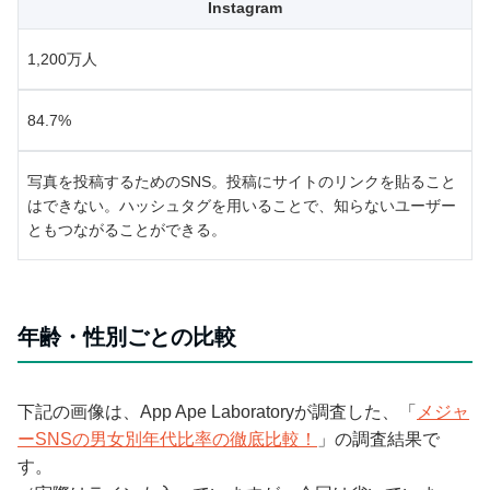
Instagram
1,200万人
84.7%
写真を投稿するためのSNS。投稿にサイトのリンクを貼ること
はできない。ハッシュタグを用いることで、知らないユーザー
ともつながることができる。
年齢・性別ごとの比較
下記の画像は、App Ape Laboratoryが調査した、「
メジャ
ーSNSの男女別年代比率の徹底比較！
」の調査結果で
す。