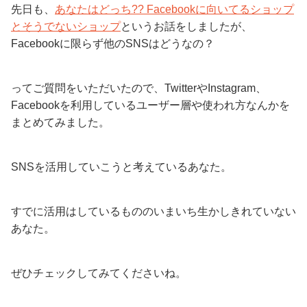
先日も、
あなたはどっち?? Facebookに向いてるショップ
とそうでないショップ
というお話をしましたが、
Facebookに限らず他のSNSはどうなの？
ってご質問をいただいたので、TwitterやInstagram、
Facebookを利用しているユーザー層や使われ方なんかを
まとめてみました。
SNSを活用していこうと考えているあなた。
すでに活用はしているもののいまいち生かしきれていない
あなた。
ぜひチェックしてみてくださいね。