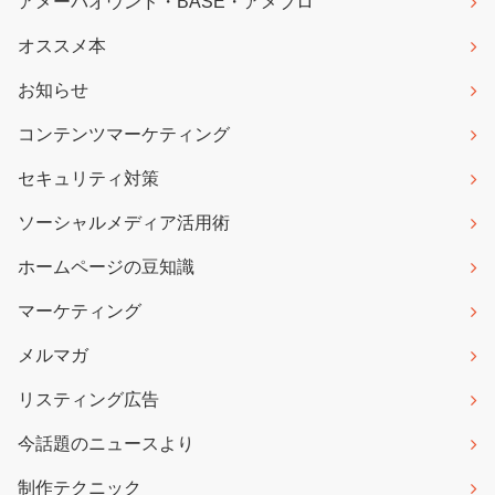
アメーバオウンド・BASE・アメブロ
オススメ本
お知らせ
コンテンツマーケティング
セキュリティ対策
ソーシャルメディア活用術
ホームページの豆知識
マーケティング
メルマガ
リスティング広告
今話題のニュースより
制作テクニック