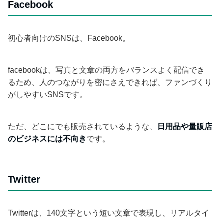
Facebook
初心者向けのSNSは、Facebook。
facebookは、写真と文章の両方をバランスよく配信でき
るため、人のつながりを密にさえできれば、ファンづくり
がしやすいSNSです。
ただ、どこにでも販売されているような、
日用品や量販店
のビジネスには不向き
です。
Twitter
Twitterは、140文字という短い文章で表現し、リアルタイ