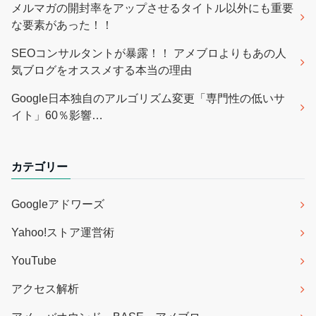
メルマガの開封率をアップさせるタイトル以外にも重要
な要素があった！！
SEOコンサルタントが暴露！！ アメブロよりもあの人
気ブログをオススメする本当の理由
Google日本独自のアルゴリズム変更「専門性の低いサ
イト」60％影響…
カテゴリー
Googleアドワーズ
Yahoo!ストア運営術
YouTube
アクセス解析