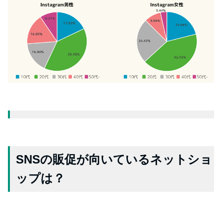
SNSの販促が向いているネットショ
ップは？