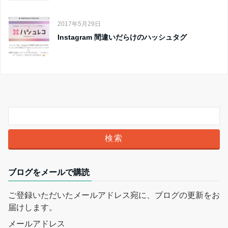
2017年5月29日
Instagram 間違いだらけのハッシュタグ
ブログをメールで購読
ご登録いただいたメールアドレス宛に、ブログの更新をお
届けします。
メールアドレス