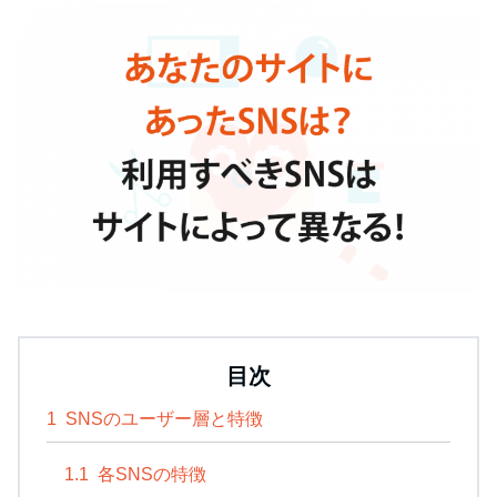
目次
1
SNSのユーザー層と特徴
1.1
各SNSの特徴