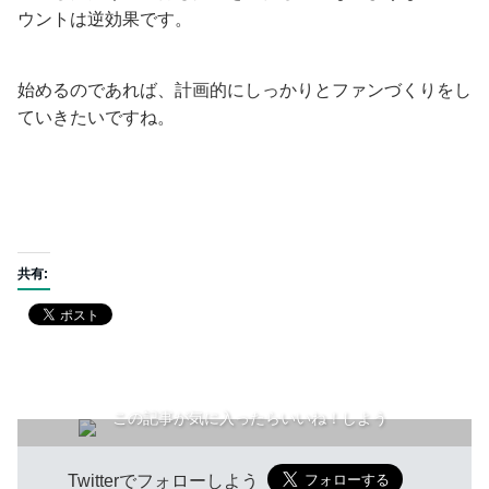
ウントは逆効果です。
始めるのであれば、計画的にしっかりとファンづくりをし
ていきたいですね。
共有:
この記事が気に入ったらいいね！しよう
Twitterでフォローしよう