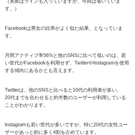
（実際はラインも入っていますが、今回は省いていま
す。）
Facebookは男女の比率がよく似た結果、となっていま
す。
月間アクティブ率56%と他のSNSに比べて低いのは、若
い世代がFacebookを利用せず、TwitterやInstagramを使用
する傾向にあるかとも言えます。
Twitterは、他のSNSと比べると10代の利用者が多い。
20代までを合わせると約半数のユーザーが利用している
ことがわかります。
Instagramも若い世代が多いですが、特に20代の女性ユー
ザーがあっと的に多く4割を占めています。