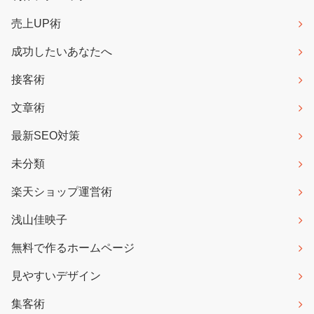
売上UP術
成功したいあなたへ
接客術
文章術
最新SEO対策
未分類
楽天ショップ運営術
浅山佳映子
無料で作るホームページ
見やすいデザイン
集客術