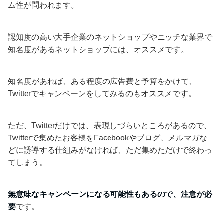
ム性が問われます。
認知度の高い大手企業のネットショップやニッチな業界で
知名度があるネットショップには、オススメです。
知名度があれば、ある程度の広告費と予算をかけて、
Twitterでキャンペーンをしてみるのもオススメです。
ただ、Twitterだけでは、表現しづらいところがあるので、
Twitterで集めたお客様をFacebookやブログ、メルマガな
どに誘導する仕組みがなければ、ただ集めただけで終わっ
てしまう。
無意味なキャンペーンになる可能性もあるので、注意が必
要
です。