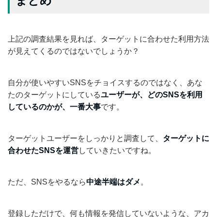
まとめ
上記の調査結果を見れば、ターゲットに合わせた利用方法
が見えてくるのではないでしょうか？
自分が使いやすいSNSをチョイスするのではなく、あな
たのターゲットにしている
ユーザーが、どのSNSを利用
しているのかが、一番大事
です。
ターゲットユーザーをしっかりと調査して、
ターゲットに
合わせたSNSを運営
していきたいですね。
ただ、SNSをやるなら
中途半端はダメ
。
登録しただけで、何も情報を発信していないような、アカ