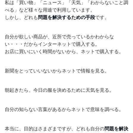
私は「買い物」「ニュース」「天気」「わからないこと調
べる」など様々な用途で利用しています。
しかし、どれも
問題を解決するための手段
です。
自分が欲しい商品が、近所で売っているかわからな
い・・・だからインターネットで購入する。
お店に買いにいく時間がないから、ネットで購入する。
新聞をとっていいないからネットで情報を見る。
朝起きたら、今日の服を決めるために天気を見る。
自分の知らない言葉があるからネットで意味を調べる。
本当に、目的はさまざまですが、どれも自分の
問題を解決