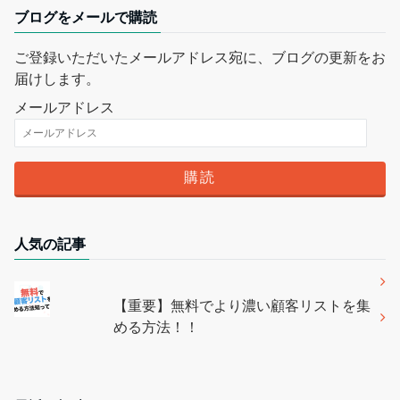
ブログをメールで購読
ご登録いただいたメールアドレス宛に、ブログの更新をお
届けします。
メールアドレス
人気の記事
【重要】無料でより濃い顧客リストを集
める方法！！