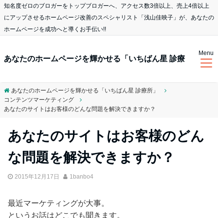
知名度ゼロのブロガーをトップブロガーへ、アクセス数3倍以上、売上4倍以上
にアップさせるホームページ改善のスペシャリスト「浅山佳映子」が、あなたの
ホームページを成功へと導くお手伝い!!
Menu
あなたのホームページを輝かせる「いちばん星 診療
あなたのホームページを輝かせる「いちばん星 診療所」
コンテンツマーケティング
所」
あなたのサイトはお客様のどんな問題を解決できますか？
あなたのサイトはお客様のどん
な問題を解決できますか？
2015年12月17日
1banbo4
最近マーケティングが大事。
というお話はどこでも聞きます。