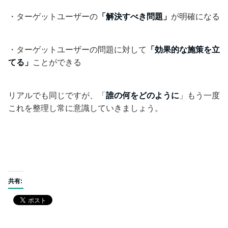
・ターゲットユーザーの
「解決すべき問題」
が明確になる
・ターゲットユーザーの問題に対して
「効果的な
施策を立
てる」
ことができる
リアルでも同じですが、「
誰の何をどのように
」もう一度
これを整理し常に意識していきましょう。
共有: