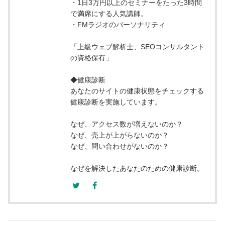
・1日3万円以上のセミナーをたった3時間
で満席にする人気講師。
・FMラジオのパーソナリティ
「上級ウェブ解析士、SEOコンサルタント
の資格保有」
◆健康診断
あなたのサイトの健康状態をチェックする
健康診断を実施しています。
なぜ、アクセス数が増えないのか？
なぜ、売上が上がらないのか？
なぜ、問い合わせがないのか？
なぜを解決したあなたのための健康診断。