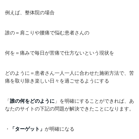
例えば、整体院の場合
誰の＝肩こりや腰痛で悩む患者さんの
何を＝痛みで毎日が苦痛で仕方ないという現状を
どのように＝患者さん一人一人に合わせた施術方法で、苦
痛を取り除き楽しい日々を過ごせるようにする
「
誰の何をどのように
」を明確にすることができれば、あ
なたのサイトの下記の問題が解決できたことになります。
・
「ターゲット」
が明確になる