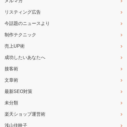
メルマガ
リスティング広告
今話題のニュースより
制作テクニック
売上UP術
成功したいあなたへ
接客術
文章術
最新SEO対策
未分類
楽天ショップ運営術
浅山佳映子