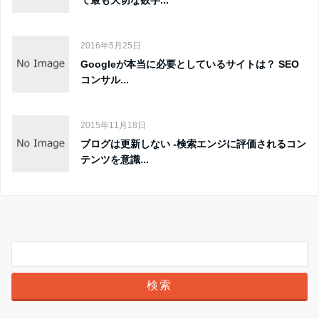
て最も大切な数字...
2016年5月25日
Googleが本当に必要としているサイトは？ SEO
コンサル...
2015年11月18日
ブログは更新しない -検索エンジに評価されるコン
テンツを意識...