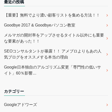
最近の投稿
【重要】無料でより濃い顧客リストを集める方法！！
Goodbye 2017 & Goodbyeパソコン教室
メルマガの開封率をアップさせるタイトル以外にも重要
な要素があった！！
SEOコンサルタントが暴露！！ アメブロよりもあの人
気ブログをオススメする本当の理由
Google日本独自のアルゴリズム変更「専門性の低いサ
イト」60％影響…
カテゴリー
Googleアドワーズ