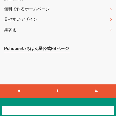
無料で作るホームページ
見やすいデザイン
集客術
Pchouseいちばん星公式FBページ