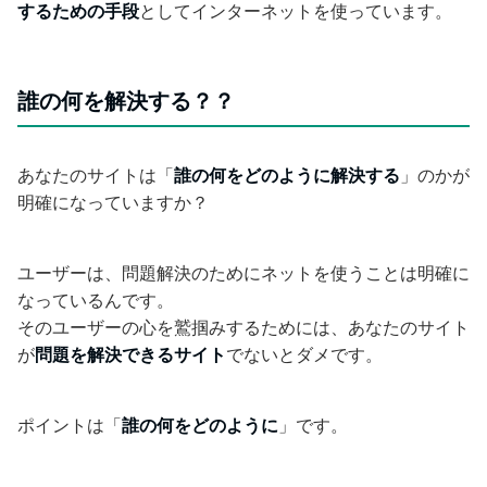
するための手段
としてインターネットを使っています。
誰の何を解決する？？
あなたのサイトは「
誰の何をどのように解決する
」のかが
明確になっていますか？
ユーザーは、問題解決のためにネットを使うことは明確に
なっているんです。
そのユーザーの心を鷲掴みするためには、あなたのサイト
が
問題を解決できるサイト
でないとダメです。
ポイントは「
誰の何をどのように
」です。