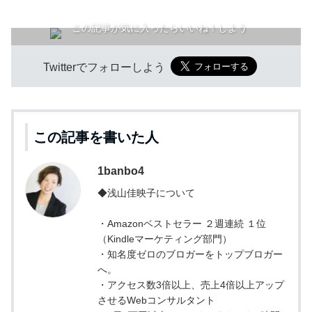
この記事が気に入ったらいいね！しよう
Twitterでフォローしよう
この記事を書いた人
1banbo4
◆浅山佳映子について
・Amazonベストセラー ２週連続 １位
（Kindleマーケティング部門）
・知名度ゼロのブロガーをトップブロガー
へ。
・アクセス数3倍以上、売上4倍以上アップ
させるWebコンサルタント