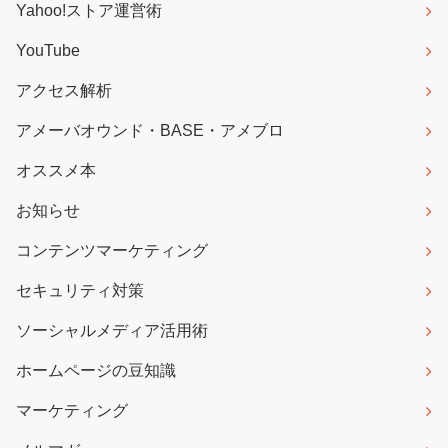
Yahoo!ストア運営術
YouTube
アクセス解析
アメーバオウンド・BASE・アメブロ
オススメ本
お知らせ
コンテンツマーケティング
セキュリティ対策
ソーシャルメディア活用術
ホームページの豆知識
マーケティング