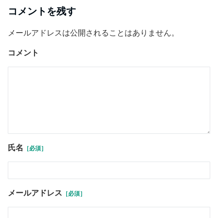
コメントを残す
メールアドレスは公開されることはありません。
コメント
氏名
［必須］
メールアドレス
［必須］