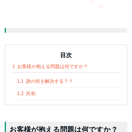
目次
1
お客様が抱える問題は何ですか？
1.1
誰の何を解決する？？
1.2
共有:
お客様が抱える問題は何ですか？