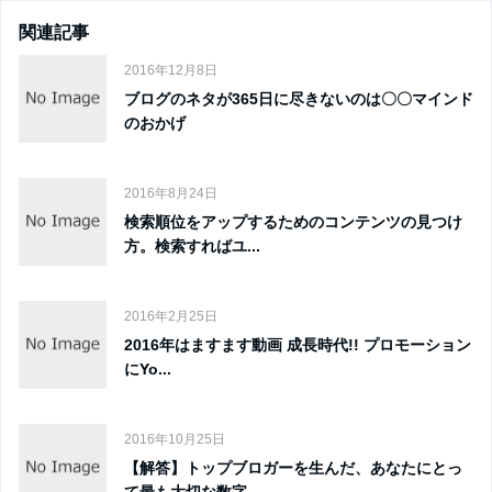
関連記事
2016年12月8日
ブログのネタが365日に尽きないのは〇〇マインド
のおかげ
2016年8月24日
検索順位をアップするためのコンテンツの見つけ
方。検索すればユ...
2016年2月25日
2016年はますます動画 成長時代!! プロモーション
にYo...
2016年10月25日
【解答】トップブロガーを生んだ、あなたにとっ