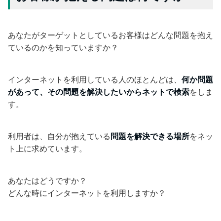
あなたがターゲットとしているお客様はどんな問題を抱え
ているのかを知っていますか？
インターネットを利用している人のほとんどは、
何か問題
があって、その問題を解決したいからネットで検索
をしま
す。
利用者は、自分が抱えている
問題を解決できる場所
をネッ
ト上に求めています。
あなたはどうですか？
どんな時にインターネットを利用しますか？