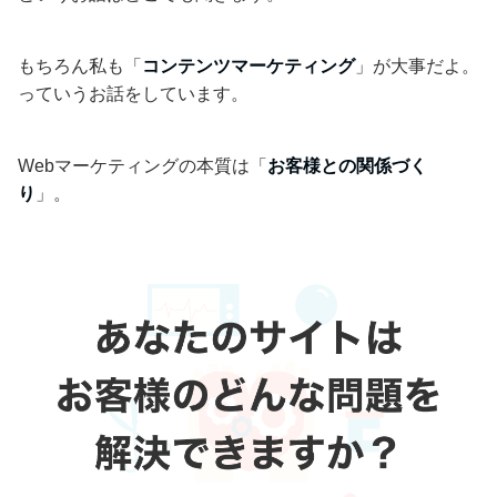
もちろん私も「
コンテンツマーケティング
」が大事だよ。
っていうお話をしています。
Webマーケティングの本質は「
お客様との関係づく
り
」。