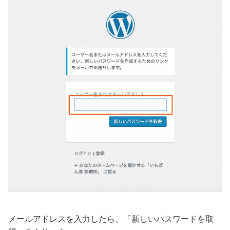
メールアドレスを入力したら、「新しいパスワードを取