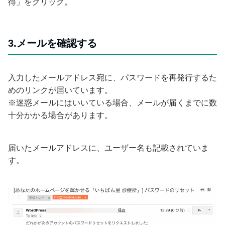
得」をクリック。
3.メールを確認する
入力したメールアドレス宛に、パスワードを再発行するた
めのリンクが届いています。
※迷惑メールにはいいている場合、メールが届くまでに数
十分かかる場合があります。
届いたメールアドレスに、ユーザー名も記載されていま
す。