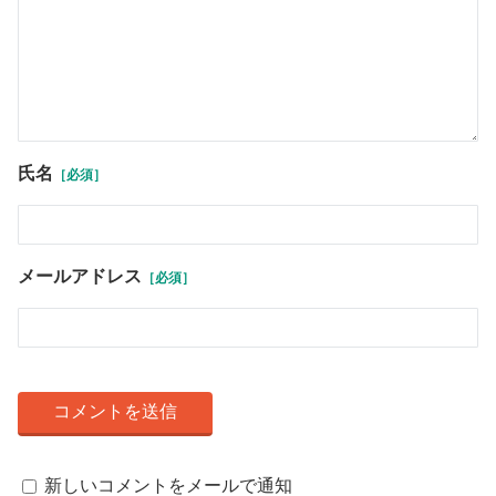
氏名
［必須］
メールアドレス
［必須］
新しいコメントをメールで通知