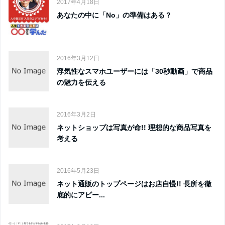
2017年4月18日
あなたの中に「No」の準備はある？
2016年3月12日
浮気性なスマホユーザーには「30秒動画」で商品
の魅力を伝える
2016年3月2日
ネットショップは写真が命!! 理想的な商品写真を
考える
2016年5月23日
ネット通販のトップページはお店自慢!! 長所を徹
底的にアピー...