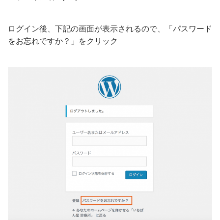
ログイン後、下記の画面が表示されるので、「パスワード
をお忘れですか？」をクリック