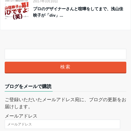
2017年3月10日
プロのデザイナーさんと喧嘩をしてまで、浅山佳
映子が「div」...
ブログをメールで購読
ご登録いただいたメールアドレス宛に、ブログの更新をお
届けします。
メールアドレス