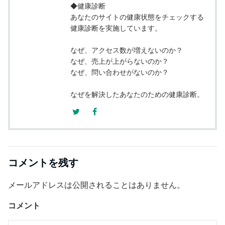
◆健康診断
あなたのサイトの健康状態をチェックする
健康診断を実施しています。
なぜ、アクセス数が増えないのか？
なぜ、売上が上がらないのか？
なぜ、問い合わせがないのか？
なぜを解決したあなたのための健康診断。
コメントを残す
メールアドレスは公開されることはありません。
コメント