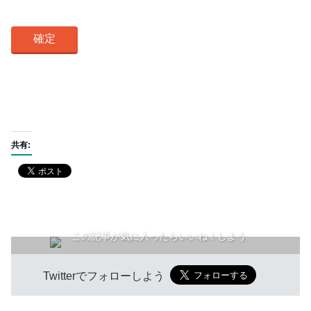
共有:
この記事が気に入ったらいいね！しよう
Twitterでフォローしよう