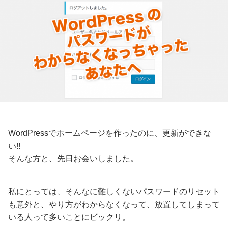
WordPressでホームページを作ったのに、更新ができな
い!!
そんな方と、先日お会いしました。
私にとっては、そんなに難しくないパスワードのリセット
も意外と、やり方がわからなくなって、放置してしまって
いる人って多いことにビックリ。