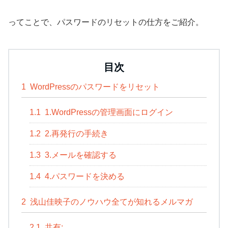
ってことで、パスワードのリセットの仕方をご紹介。
目次
1
WordPressのパスワードをリセット
1.1
1.WordPressの管理画面にログイン
1.2
2.再発行の手続き
1.3
3.メールを確認する
1.4
4.パスワードを決める
2
浅山佳映子のノウハウ全てが知れるメルマガ
2.1
共有: