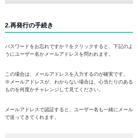
2.再発行の手続き
パスワードをお忘れですか？をクリックすると、下記のよ
うにユーザー名かメールアドレスを問われます。
この場合は、メールアドレスを入力するのが確実です。
※メールアドレスが、わからない場合は、心当たりのある
ものを何度かチャレンジして見てください。
メールアドレスで認証すると、ユーザー名も一緒にメール
で送ってきてくれます。