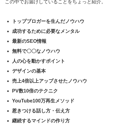
この中でお届けしていることをちょっと紹介。
トップブロガーを生んだノウハウ
成功するために必要なメンタル
最新のSEO情報
無料で〇〇なノウハウ
人の心を動かすポイント
デザインの基本
売上4倍以上アップさせたノウハウ
PV数10倍のテクニク
YouTube100万再生メソッド
惹きつける話し方・伝え方
継続するマインドの作り方