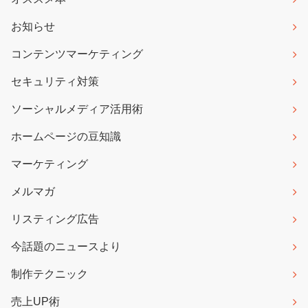
お知らせ
コンテンツマーケティング
セキュリティ対策
ソーシャルメディア活用術
ホームページの豆知識
マーケティング
メルマガ
リスティング広告
今話題のニュースより
制作テクニック
売上UP術