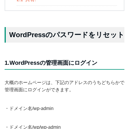
WordPressのパスワードをリセット
1.WordPressの管理画面にログイン
大概のホームページは、下記のアドレスのうちどちらかで
管理画面にログインができます。
・ドメイン名/wp-admin
・ドメイン名/wp/wp-admin