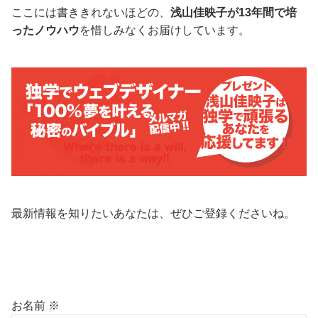
ここには書ききれないほどの、
浅山佳映子が13年間で培
ったノウハウ
を惜しみなくお届けしています。
最新情報を知りたいあなたは、ぜひご登録くださいね。
お名前 ※