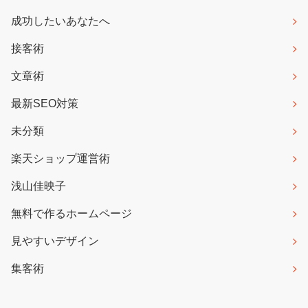
成功したいあなたへ
接客術
文章術
最新SEO対策
未分類
楽天ショップ運営術
浅山佳映子
無料で作るホームページ
見やすいデザイン
集客術