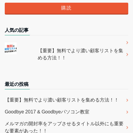
人気の記事
【重要】無料でより濃い顧客リストを集
める方法！！
最近の投稿
【重要】無料でより濃い顧客リストを集める方法！！
Goodbye 2017 & Goodbyeパソコン教室
メルマガの開封率をアップさせるタイトル以外にも重要
な要素があった！！