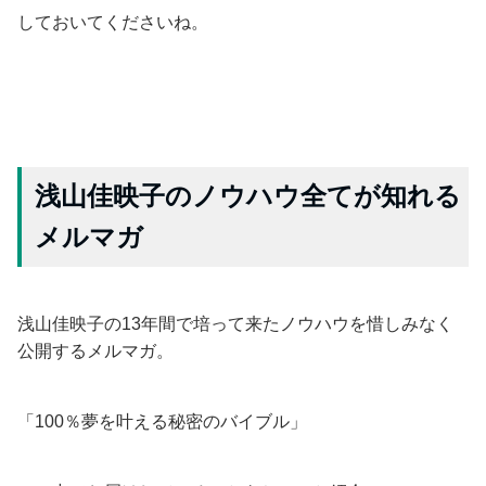
しておいてくださいね。
浅山佳映子のノウハウ全てが知れる
メルマガ
浅山佳映子の13年間で培って来たノウハウを惜しみなく
公開するメルマガ。
「100％夢を叶える秘密のバイブル」