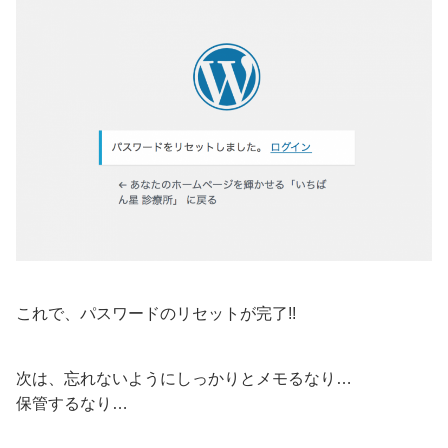
これで、パスワードのリセットが完了!!
次は、忘れないようにしっかりとメモるなり…
保管するなり…