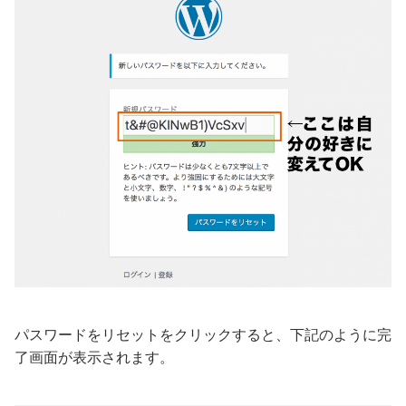
パスワードをリセットをクリックすると、下記のように完
了画面が表示されます。