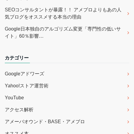
SEOコンサルタントが暴露！！ アメブロよりもあの人
気ブログをオススメする本当の理由
Google日本独自のアルゴリズム変更「専門性の低いサ
イト」60％影響…
カテゴリー
Googleアドワーズ
Yahoo!ストア運営術
YouTube
アクセス解析
アメーバオウンド・BASE・アメブロ
オススメ本