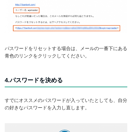
パスワードをリセットする場合は、メールの一番下にある
青色のリンクをクリックしてください。
4.パスワードを決める
すでにオススメのパスワードが入っていたとしても、自分
の好きなパスワードを入力し直します。