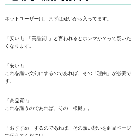
ネットユーザーは、まずは疑いから入ってます。
「安い!!」「高品質!!」と言われるとホンマか？って疑いた
くなります。
「安い!!」
これを謳い文句にするのであれば、その「理由」が必要で
す。
「高品質!!」
これを謳うのであれば、その「根拠」。
「おすすめ」するのであれば、その熱い想いを商品ページ
で伝えてください。