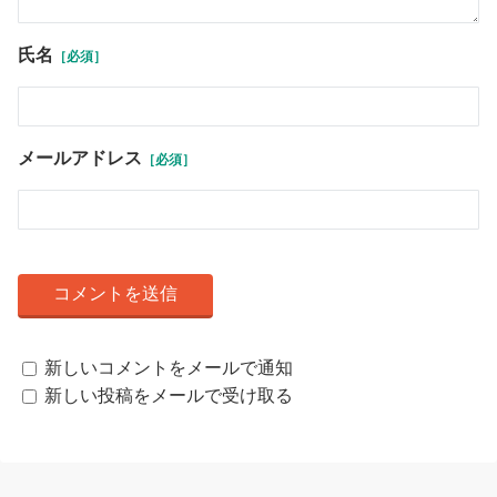
氏名
［必須］
メールアドレス
［必須］
新しいコメントをメールで通知
新しい投稿をメールで受け取る