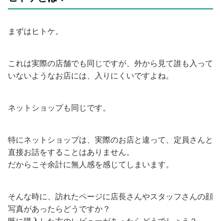
まずはヒトケ。
これは実際の店舗でも同じですが、外から見て誰も入って
いないようなお店には、入りにくいですよね。
ネットショップも同じです。
特にネットショップは、実際のお店と違って、定員さんと
直接お話をすることはありません。
だからこそ余計に無人感を感じてしまいます。
そんな時に、訪れたページに店長さんやスタッフさんの顔
写真があったらどうですか？