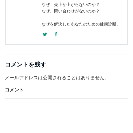
なぜ、売上が上がらないのか？
なぜ、問い合わせがないのか？
なぜを解決したあなたのための健康診断。
コメントを残す
メールアドレスは公開されることはありません。
コメント