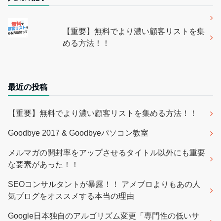
【重要】無料でより濃い顧客リストを集
める方法！！
最近の投稿
【重要】無料でより濃い顧客リストを集める方法！！
Goodbye 2017 & Goodbyeパソコン教室
メルマガの開封率をアップさせるタイトル以外にも重要
な要素があった！！
SEOコンサルタントが暴露！！ アメブロよりもあの人
気ブログをオススメする本当の理由
Google日本独自のアルゴリズム変更「専門性の低いサ