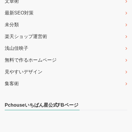
文章術
最新SEO対策
未分類
楽天ショップ運営術
浅山佳映子
無料で作るホームページ
見やすいデザイン
集客術
Pchouseいちばん星公式FBページ