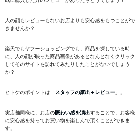
既に購入した方のレビューがあったらどうでしょう？
人の顔もレビューもないお店よりも安心感をもつことがで
きませんか？
楽天でもヤフーショッピングでも、商品を探している時
に、人の顔が映った商品画像があるとなんとなくクリック
してそのサイトを訪れてみたりしたことがないでしょう
か？
ヒトケのポイントは「
スタッフの露出＋レビュー
」。
実店舗同様に、お店の
賑わい感を演出
することで、お客様
に安心感を持ってお買い物を楽しんで頂くことができま
す。