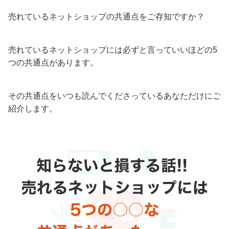
売れているネットショップの共通点をご存知ですか？
売れているネットショップには必ずと言っていいほどの5
つの共通点があります。
その共通点をいつも読んでくださっているあなただけにご
紹介します。