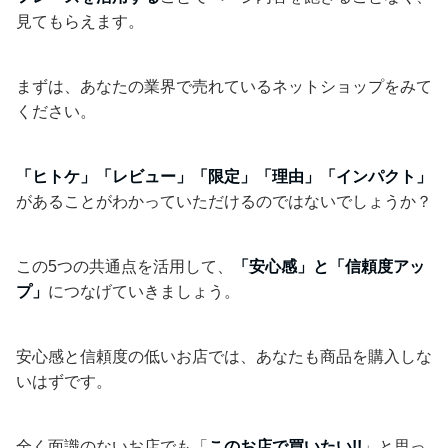
見てもらえます。
まずは、あなたの業界で売れているネットショップをみて
ください。
「ヒトケ」「レビュー」「限定」「理由」「インパクト」
があることがわかっていただけるのではないでしょうか？
この5つの共通点を活用して、
「安心感」と「信頼度アッ
プ」
につなげていきましょう。
安心感と信頼度の低いお店では、あなたも商品を購入しな
いはずです。
全く面識のないお店でも「
このお店で買いたい!!
」と思っ