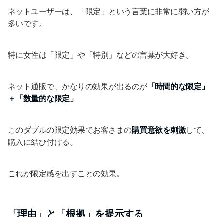
ネットユーザーは、「限定」という言葉に非常に弱い方が
多いです。
特に女性は「限定」や「特別」などの言葉が大好き。
ネット通販で、かなりの効果が出るのが
「時間的な限定」
＋「数量的な限定」
このダブルの限定効果でお客さまの
購買意欲を刺激
して、
購入に結び付ける。
これが限定感を出すことの効果。
「理由」と「根拠」を提示する