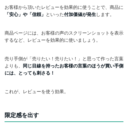
お客様から頂いたレビューを効果的に使うことで、商品に
「安心」や「信頼」
といった
付加価値が発生
します。
商品ページには、お客様の声のスクリーンショットを表示
するなど、レビューを効果的に使いましょう。
売り手側が「売りたい！売りたい！」と思って作った言葉
よりも、
同じ目線を持ったお客様の言葉のほうが買い手側
には、とっても刺さる！
これが、レビューを使う効果。
限定感を出す