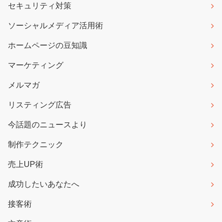
セキュリティ対策
ソーシャルメディア活用術
ホームページの豆知識
マーケティング
メルマガ
リスティング広告
今話題のニュースより
制作テクニック
売上UP術
成功したいあなたへ
接客術