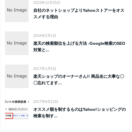
2015年12月25日
自社のネットショップよりYahooストアーをオス
スメする理由
2016年2月1日
楽天の検索順位を上げる方法 -Google検索のSEO
対策と...
2017年1月5日
楽天ショップのオーナーさん!! 商品名に大事な〇
〇忘れてます...
2017年8月22日
オススメ順を制するものはYahoo!ショッピングの
検索を制す...