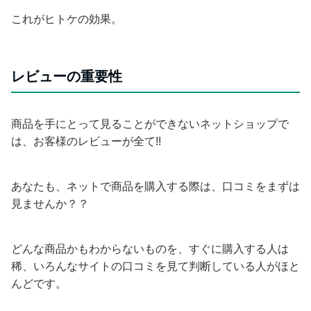
これがヒトケの効果。
レビューの重要性
商品を手にとって見ることができないネットショップで
は、お客様のレビューが全て!!
あなたも、ネットで商品を購入する際は、口コミをまずは
見ませんか？？
どんな商品かもわからないものを、すぐに購入する人は
稀、いろんなサイトの口コミを見て判断している人がほと
んどです。