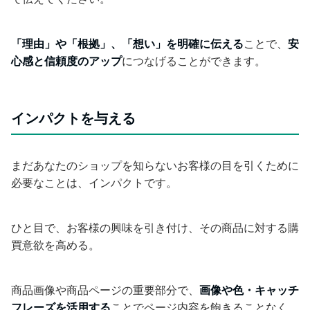
「理由」や「根拠」、「想い」を明確に伝える
ことで、
安
心感と信頼度のアップ
につなげることができます。
インパクトを与える
まだあなたのショップを知らないお客様の目を引くために
必要なことは、インパクトです。
ひと目で、お客様の興味を引き付け、その商品に対する購
買意欲を高める。
商品画像や商品ページの重要部分で、
画像や色・キャッチ
フレーズを活用する
ことでページ内容を飽きることなく、