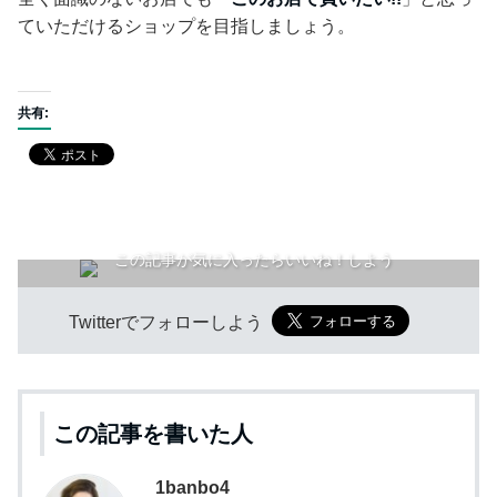
ていただけるショップを目指しましょう。
共有:
この記事が気に入ったらいいね！しよう
Twitterでフォローしよう
この記事を書いた人
1banbo4