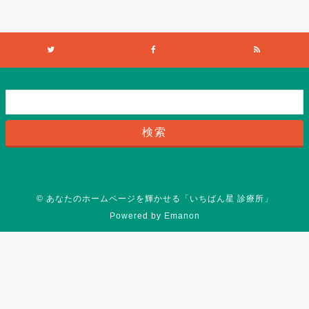
©
あなたのホームページを輝かせる「いちばん星 診療所」
Powered by
Emanon