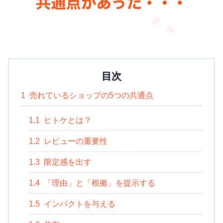
目次
1
売れているショップの5つの共通点
1.1
ヒトケとは？
1.2
レビューの重要性
1.3
限定感を出す
1.4
「理由」と「根拠」を提示する
1.5
インパクトを与える