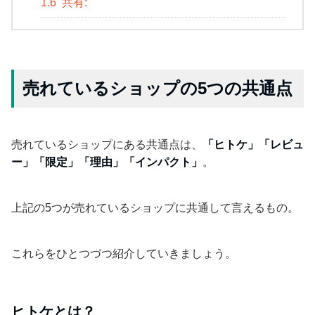
1.6
共有:
売れているショップの5つの共通点
売れているショップにある共通点は、
「ヒトケ」「レビュ
ー」「限定」「理由」「インパクト」
。
上記の5つが売れているショップに共通して言えるもの。
これらをひとつづつ紹介していきましょう。
ヒトケとは？