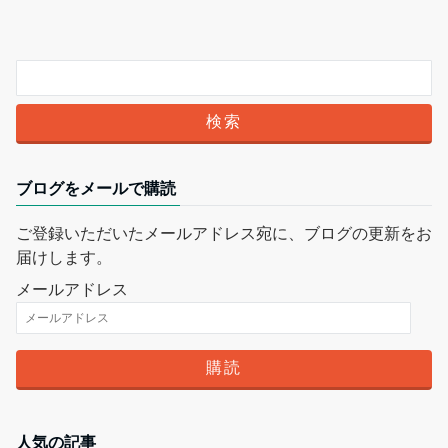
ブログをメールで購読
ご登録いただいたメールアドレス宛に、ブログの更新をお
届けします。
メールアドレス
人気の記事