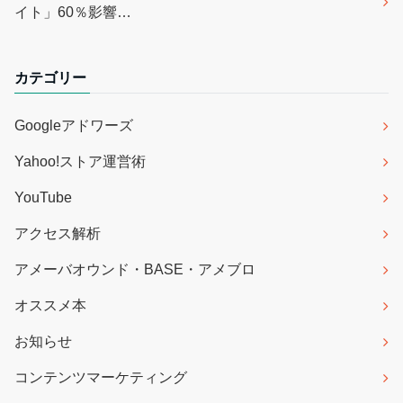
イト」60％影響…
カテゴリー
Googleアドワーズ
Yahoo!ストア運営術
YouTube
アクセス解析
アメーバオウンド・BASE・アメブロ
オススメ本
お知らせ
コンテンツマーケティング