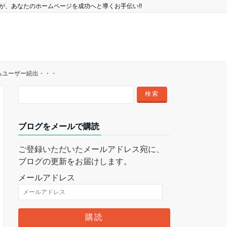
、あなたのホームページを成功へと導くお手伝い!!
なるユーザー続出・・・
ブログをメールで購読
ご登録いただいたメールアドレス宛に、
ブログの更新をお届けします。
メールアドレス