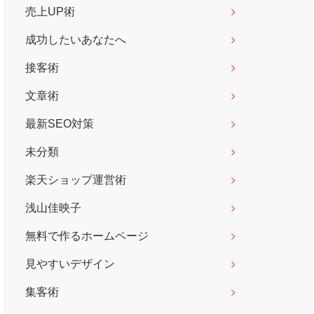
売上UP術
成功したいあなたへ
接客術
文章術
最新SEO対策
未分類
楽天ショップ運営術
浅山佳映子
無料で作るホームページ
見やすいデザイン
集客術