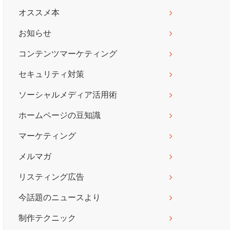
オススメ本
お知らせ
コンテンツマーケティング
セキュリティ対策
ソーシャルメディア活用術
ホームページの豆知識
マーケティング
メルマガ
リスティング広告
今話題のニュースより
制作テクニック