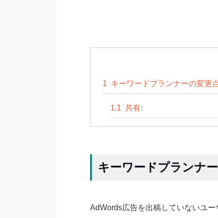
1
キーワードプランナーの変更
1.1
共有:
キーワードプランナー
AdWords広告を出稿していない