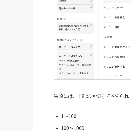
実際には、下記の区切りで区切られ
1〜100
100〜1000