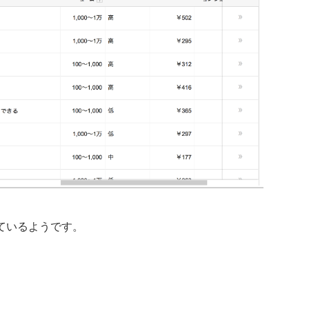
ているようです。