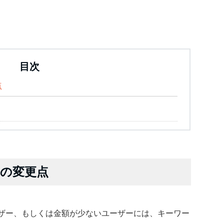
目次
点
の変更点
ユーザー、もしくは金額が少ないユーザーには、キーワー