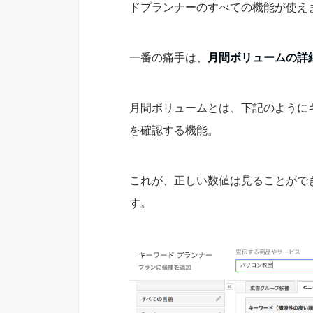
ドプランナーのすべての機能が使え
一番の痛手は、
月間ボリュームの詳
月間ボリュームとは、下記のように
を確認する機能。
これが、正しい数値は見ることがで
す。