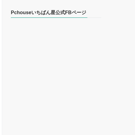
Pchouseいちばん星公式FBページ