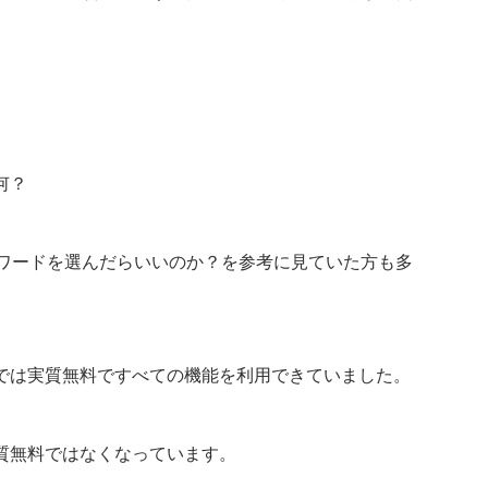
何？
ーワードを選んだらいいのか？を参考に見ていた方も多
では実質無料ですべての機能を利用できていました。
質無料ではなくなっています。