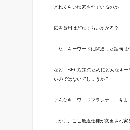
どれくらい検索されているのか？
広告費用はどれくらいかかる？
また、キーワードに関連した語句は
など、SEO対策のためにどんなキ
いのではないでしょうか？
そんなキーワードプランナー、今ま
しかし、ここ最近仕様が変更され実