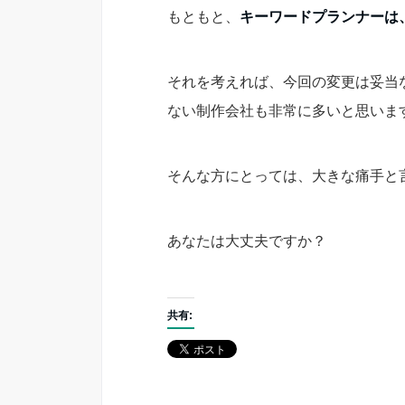
もともと、
キーワードプランナーは
それを考えれば、今回の変更は妥当な
ない制作会社も非常に多いと思いま
そんな方にとっては、大きな痛手と
あなたは大丈夫ですか？
共有: