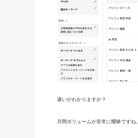
違いがわかりますか？
月間ボリュームが非常に曖昧ですね