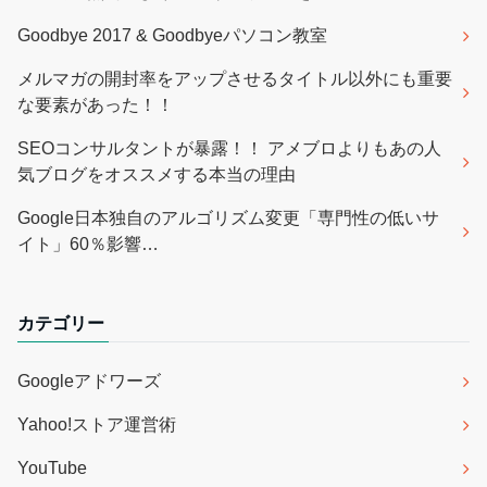
Goodbye 2017 & Goodbyeパソコン教室
メルマガの開封率をアップさせるタイトル以外にも重要
な要素があった！！
SEOコンサルタントが暴露！！ アメブロよりもあの人
気ブログをオススメする本当の理由
Google日本独自のアルゴリズム変更「専門性の低いサ
イト」60％影響…
カテゴリー
Googleアドワーズ
Yahoo!ストア運営術
YouTube