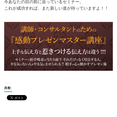
今あなたの目の前に迫っているセミナー。
これが成功すれば、また新しい道が待っていますよ！！
共有: