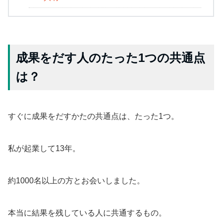
成果をだす人のたった1つの共通点
は？
すぐに成果をだすかたの共通点は、たった1つ。
私が起業して13年。
約1000名以上の方とお会いしました。
本当に結果を残している人に共通するもの。