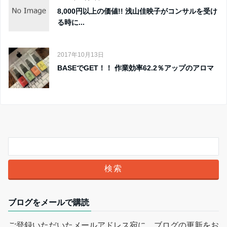
8,000円以上の価値!! 浅山佳映子がコンサルを受け
る時に...
2017年10月13日
BASEでGET！！ 作業効率62.2％アップのアロマ
ブログをメールで購読
ご登録いただいたメールアドレス宛に、ブログの更新をお