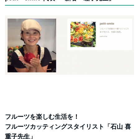
フルーツを楽しむ生活を！
フルーツカッティングスタイリスト「石山 喜
重子先生」