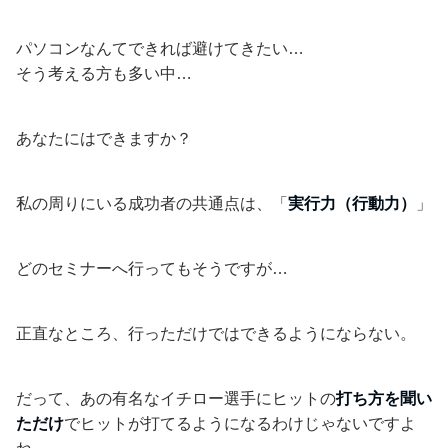
パソコンなんてできれば避けてきたい…
そう考える方も多い中…
あなたにはできますか？
私の周りにいる成功者の共通点は、「
実行力（行動力）
」
どのセミナーへ行ってもそうですが…
正直なところ、行っただけではできるようにならない。
だって、あの有名なイチロー選手にヒットの
打ち方を聞い
ただけ
でヒットが打てるようになるわけじゃないですよ