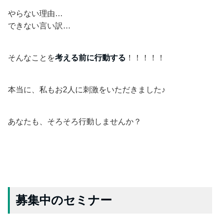
やらない理由…
できない言い訳…
そんなことを
考える前に行動する
！！！！！
本当に、私もお2人に刺激をいただきました♪
あなたも、そろそろ行動しませんか？
募集中のセミナー