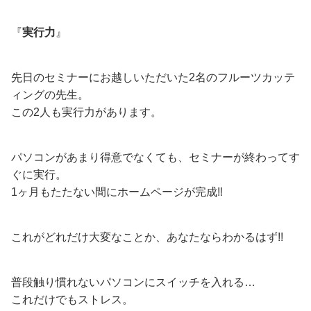
『
実行力
』
先日のセミナーにお越しいただいた2名のフルーツカッテ
ィングの先生。
この2人も実行力があります。
パソコンがあまり得意でなくても、セミナーが終わってす
ぐに実行。
1ヶ月もたたない間にホームページが完成‼︎
これがどれだけ大変なことか、あなたならわかるはず!!
普段触り慣れないパソコンにスイッチを入れる…
これだけでもストレス。