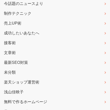
今話題のニュースより
制作テクニック
売上UP術
成功したいあなたへ
接客術
文章術
最新SEO対策
未分類
楽天ショップ運営術
浅山佳映子
無料で作るホームページ