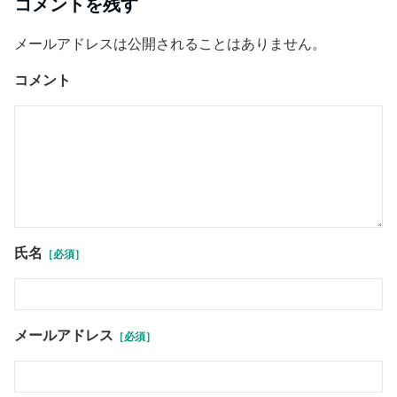
コメントを残す
メールアドレスは公開されることはありません。
コメント
氏名
［必須］
メールアドレス
［必須］