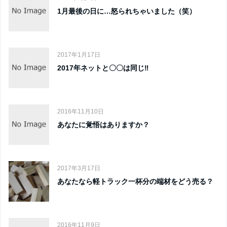
1月最後の日に…怒られちゃいました（笑）
2017年1月17日
2017年ネットと〇〇は同じ‼︎
2016年11月10日
あなたに覚悟はありますか？
2017年3月17日
あなたなら軽トラック一杯分の端材をどう売る？
2016年11月9日