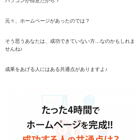
パソコンが得意だから？
元々、ホームページがあったのでは？
そう思うあなたは、成功できていない方…なのかもしれま
せんね♪
成果をあげる人にはある共通点がありますよ♪