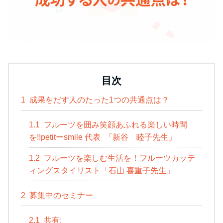
目次
1
成果をだす人のたった1つの共通点は？
1.1
フルーツを囲み笑顔あふれる楽しい時間
を!!petitーsmile 代表 「新谷 睦子先生」
1.2
フルーツを楽しむ生活を！フルーツカッテ
ィングスタイリスト「石山 喜重子先生」
2
募集中のセミナー
2.1
共有: