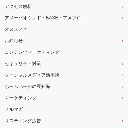
アクセス解析
アメーバオウンド・BASE・アメブロ
オススメ本
お知らせ
コンテンツマーケティング
セキュリティ対策
ソーシャルメディア活用術
ホームページの豆知識
マーケティング
メルマガ
リスティング広告