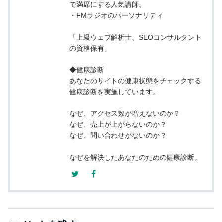
で満席にする人気講師。
・FMラジオのパーソナリティ
「上級ウェブ解析士、SEOコンサルタント
の資格保有」
◆健康診断
あなたのサイトの健康状態をチェックする
健康診断を実施しています。
なぜ、アクセス数が増えないのか？
なぜ、売上が上がらないのか？
なぜ、問い合わせがないのか？
なぜを解決したあなたのための健康診断。