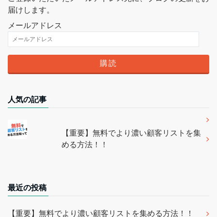
届けします。
メールアドレス
人気の記事
【重要】無料でより濃い顧客リストを集
める方法！！
最近の投稿
【重要】無料でより濃い顧客リストを集める方法！！