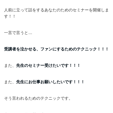
人前に立って話をするあなたのためのセミナーを開催しま
す！！
一言で言うと…
受講者を泣かせる、ファンにするためのテクニック！！！
また、
先生のセミナー受けたいです！！！
また、
先生にお仕事お願いしたいです！！！
そう言われるためのテクニックです。