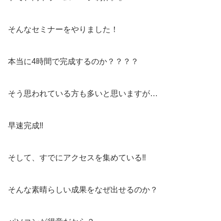
そんなセミナーをやりました！
本当に4時間で完成するのか？？？？
そう思われている方も多いと思いますが…
早速完成‼︎
そして、すでにアクセスを集めている‼︎
そんな素晴らしい成果をなぜ出せるのか？